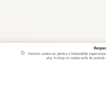
Respec
Folosim cookie-uri pentru a îmbunătăți experiența 
ului, în timp ce cookie-urile de analiză