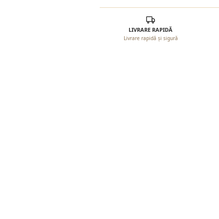
LIVRARE RAPIDĂ
Livrare rapidă și sigură