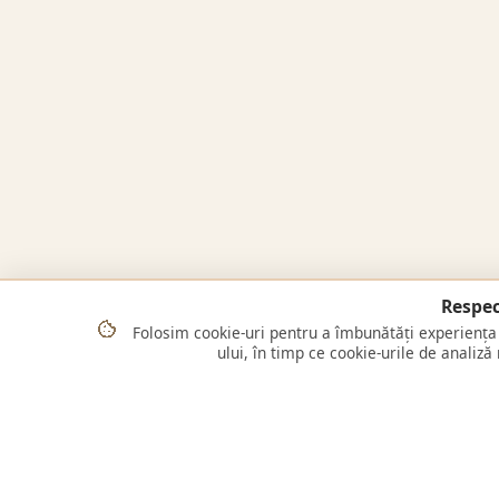
Respec
Folosim cookie-uri pentru a îmbunătăți experiența 
ului, în timp ce cookie-urile de analiză