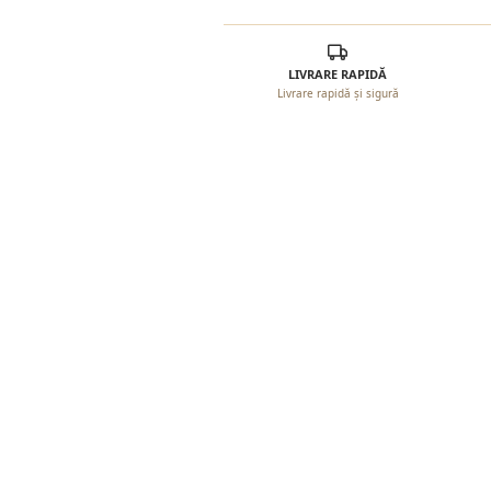
LIVRARE RAPIDĂ
Livrare rapidă și sigură